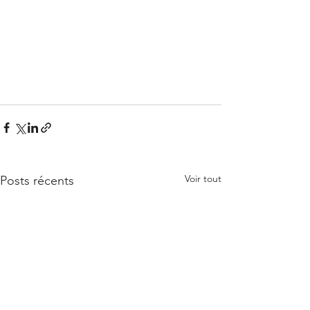
Voir tout
Posts récents