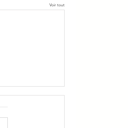
Voir tout