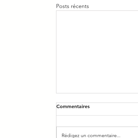
Posts récents
Commentaires
Rédigez un commentaire...