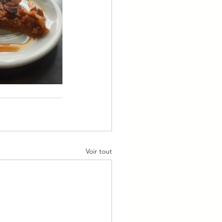
Voir tout