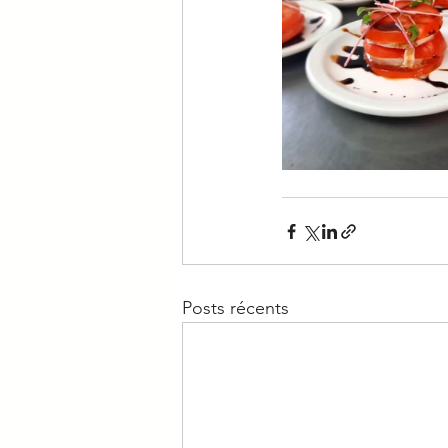
Posts récents