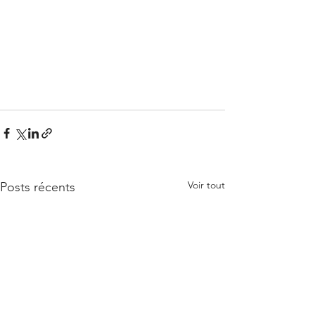
Voir tout
Posts récents