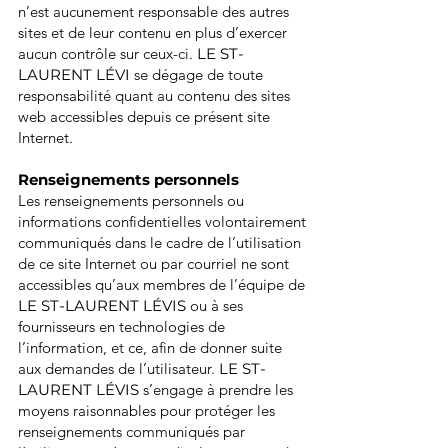
n’est aucunement responsable des autres
sites et de leur contenu en plus d’exercer
aucun contrôle sur ceux-ci.
LE ST-
LAURENT LÉVI
se dégage de toute
responsabilité quant au contenu des sites
web accessibles depuis ce présent site
Internet.
Renseignements personnels
Les renseignements personnels ou
informations confidentielles volontairement
communiqués dans le cadre de l’utilisation
de ce site Internet ou par courriel ne sont
accessibles qu’aux membres de l’équipe de
LE ST-LAURENT LÉVIS
ou à ses
fournisseurs en technologies de
l’information, et ce, afin de donner suite
aux demandes de l’utilisateur.
LE ST-
LAURENT LÉVIS
s’engage à prendre les
moyens raisonnables pour protéger les
renseignements communiqués par