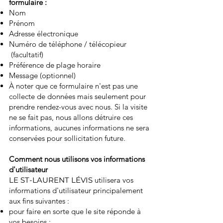
formulaire :
Nom
Prénom
Adresse électronique
Numéro de téléphone / télécopieur
(facultatif)
Préférence de plage horaire
Message (optionnel)
À noter que ce formulaire n'est pas une
collecte de données mais seulement pour
prendre rendez-vous avec nous. Si la visite
ne se fait pas, nous allons détruire ces
informations, aucunes informations ne sera
conservées pour sollicitation future.
Comment nous utilisons vos informations
d'utilisateur
LE ST-LAURENT LÉVIS
utilisera vos
informations d'utilisateur principalement
aux fins suivantes :​
pour faire en sorte que le site réponde à
vos besoins ;