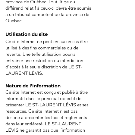
province de Québec. Tout litige ou
différend relatif à ceux-ci devra être soumis
à un tribunal compétent de la province de
Québec.
Utilisation du site
Ce site Internet ne peut en aucun cas être
utilisé à des fins commerciales ou de
revente. Une telle utilisation pourra
entraîner une restriction ou interdiction
d’accès à la seule discrétion de
LE ST-
LAURENT LÉVIS.
Nature de l’information
Ce site Internet est conçu et publié à titre
informatif dans le principal objectif de
présenter
LE ST-LAURENT LÉVIS
et ses
ressources. Ce site Internet n’est pas
destiné à présenter les lois et règlements
dans leur entièreté.
LE ST-LAURENT
LÉVIS
ne garantit pas que l’information