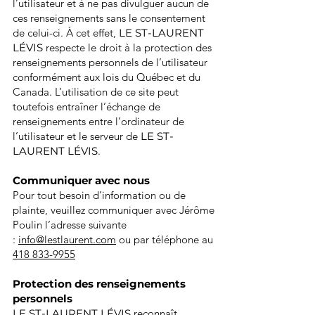
l’utilisateur et à ne pas divulguer aucun de
ces renseignements sans le consentement
de celui-ci. À cet effet,
LE ST-LAURENT
LÉVIS
respecte le droit à la protection des
renseignements personnels de l’utilisateur
conformément aux lois du Québec et du
Canada. L’utilisation de ce site peut
toutefois entraîner l’échange de
renseignements entre l’ordinateur de
l’utilisateur et le serveur de
LE ST-
LAURENT LÉVIS
.
Communiquer avec nous
Pour tout besoin d’information ou de
plainte, veuillez communiquer avec Jérôme
Poulin l’adresse suivante
:
info@lestlaurent.com
ou par téléphone au
418 833-9955
Protection des renseignements
personnels
LE ST-LAURENT LÉVIS
reconnaît