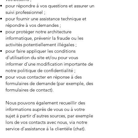
pour répondre à vos questions et assurer un
suivi professionnel ;
pour fournir une assistance technique et
répondre à vos demandes ;
pour protéger notre architecture
informatique, prévenir la fraude ou les
activités potentiellement illégales ;
pour faire appliquer les conditions
d'utilisation du site et/ou pour vous
informer d'une modification importante de
notre politique de confidentialité ;
pour vous contacter en réponse à des
formulaires de demande (par exemple, des
formulaires de contact).
Nous pouvons également recueillir des
informations auprès de vous ou à votre
sujet à partir d'autres sources, par exemple
lors de vos contacts avec nous, via notre
service d'assistance à la clientèle (chat).