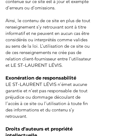
contenue sur ce site est à jour et exempte
d’erreurs ou d’omissions.
Ainsi, le contenu de ce site en plus de tout
renseignement s’y retrouvant sont à titre
informatif et ne peuvent en aucun cas être
considérés ou interprétés comme valides
au sens de la loi. L’utilisation de ce site ou
de ces renseignements ne crée pas de
relation client-fournisseur entre l’utilisateur
et
LE ST-LAURENT LÉVIS
.
Exonération de responsabilité
LE ST-LAURENT LÉVIS
n’émet aucune
garantie et n’est pas responsable de tout
préjudice ou dommage découlant de
l’accès à ce site ou l’utilisation à toute fin
des informations et du contenu s’y
retrouvant.
Droits d’auteurs et propriété
intellectuelle