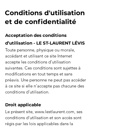
Conditions d'utilisation
et de confidentialité
Acceptation des conditions
d’utilisation - LE ST-LAURENT LÉVIS
Toute personne, physique ou morale,
accédant et utilisant ce site Internet
accepte les conditions d’utilisation
suivantes. Ces conditions sont sujettes à
modifications en tout temps et sans
préavis. Une personne ne peut pas accéder
à ce site si elle n’accepte pas chacune des
conditions d’utilisation.
Droit applicable
Le présent site,
www.lestlaurent.com
, ses
conditions d’utilisation et son accès sont
régis par les lois applicables dans la