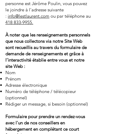
personne est Jérôme Poulin, vous pouvez
le joindre à l'adresse suivante
:
info@lestlaurent.com
ou par téléphone au
418 833-9955.
À noter que les renseignements personnels
que nous collectons via notre Site Web
sont recueillis au travers du formulaire de
demande de renseignements et grâce à
l’interactivité établie entre vous et notre
site Web :
Nom
Prénom
Adresse électronique
Numéro de téléphone / télécopieur
(optionnel)
Rédiger un message, si besoin (optionnel)
Formulaire pour prendre un rendez-vous
avec
l'un de nos conseillers en
hébergement en complétant ce court