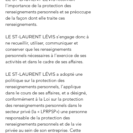
l'importance de la protection des
renseignements personnels et se préoccupe
de la façon dont elle traite ces
renseignements.
LE ST-LAURENT LÉVIS
s’engage donc à
ne recueillir, utiliser, communiquer et
conserver que les renseignements
personnels nécessaires à l’exercice de ses
activités et dans le cadre de ses affaires.
LE ST-LAURENT LÉVIS
a adopté une
politique sur la protection des
renseignements personnels, l’applique
dans le cours de ses affaires, et a désigné,
conformément à la Loi sur la protection
des renseignements personnels dans le
secteur privé (la « LPRPSP») une personne
responsable de la protection des
renseignements personnels et de la vie
privée au sein de son entreprise. Cette