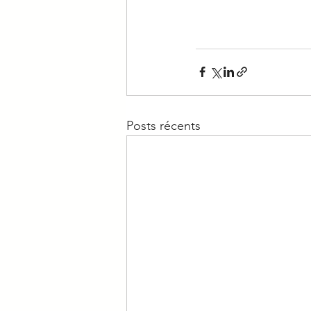
Posts récents