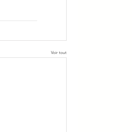
Voir tout