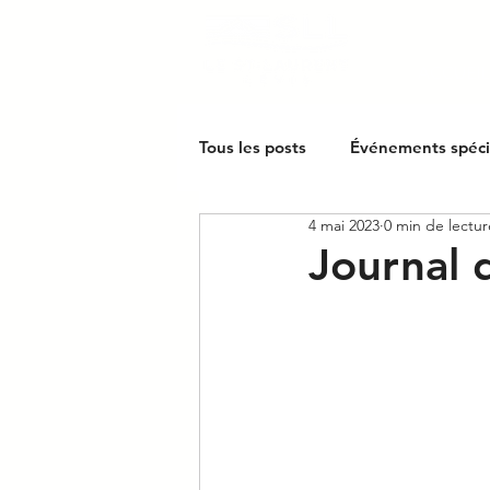
ACCUEIL
Tous les posts
Événements spéc
4 mai 2023
0 min de lectur
Journal 