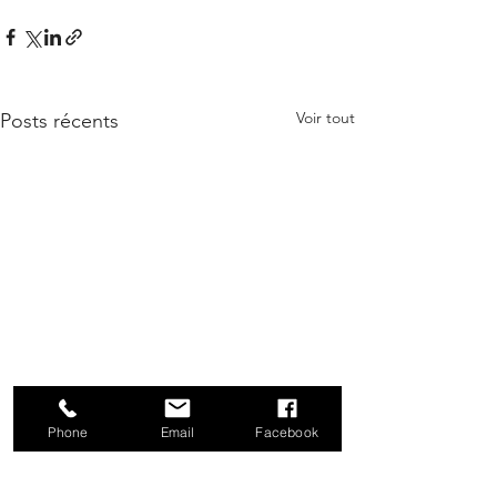
Voir tout
Posts récents
Phone
Email
Facebook